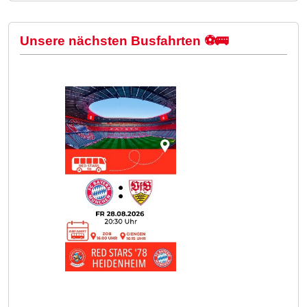
Unsere nächsten Busfahrten ⚽🚌