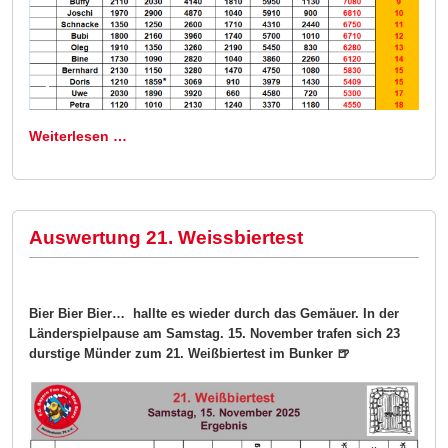
Weiterlesen …
Auswertung 21. Weissbiertest
Bier Bier Bier… hallte es wieder durch das Gemäuer. In der
Länderspielpause am Samstag. 15. November trafen sich 23
durstige Münder zum 21. Weißbiertest im Bunker 🍺